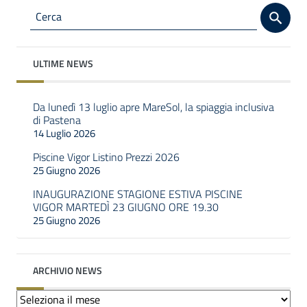
ULTIME NEWS
Da lunedì 13 luglio apre MareSol, la spiaggia inclusiva
di Pastena
14 Luglio 2026
Piscine Vigor Listino Prezzi 2026
25 Giugno 2026
INAUGURAZIONE STAGIONE ESTIVA PISCINE
VIGOR MARTEDÌ 23 GIUGNO ORE 19.30
25 Giugno 2026
ARCHIVIO NEWS