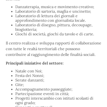
Danzaterapia, musica e movimento creativo;
Laboratorio di sartoria, maglia e uncinetto;
Laboratorio di lettura dei giornali e
approfondimento con giornalista locale.
Laboratorio di disegno, pittura, decoupage,
biogiotteria;
Giochi di società, giochi da tavolo e di carte.
Il centro realizza e sviluppa rapporti di collaborazione
con tutte le realtà territoriali che possono
contribuire al raggiungimento delle finalità sociali.
Principali iniziative del settore:
Natale con Noi;
Festa dei Nonni;
Serate danzanti;
Gite;
Accompagnamento passeggiate;
Partecipazione eventi in città;
Progetti interscambio con istituti scolasti di
ogni grado;