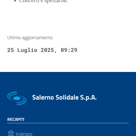
Concerti e spettacoli.
Ultimo aggiornamento
25 Luglio 2025, 09:29
Salerno Solidale S.p.A.
RECAPITI
Indirizzo