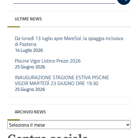
ULTIME NEWS
Da lunedì 13 luglio apre MareSol, la spiaggia inclusiva
di Pastena
14 Luglio 2026
Piscine Vigor Listino Prezzi 2026
25 Giugno 2026
INAUGURAZIONE STAGIONE ESTIVA PISCINE
VIGOR MARTEDÌ 23 GIUGNO ORE 19.30
25 Giugno 2026
ARCHIVIO NEWS
Archivio
news