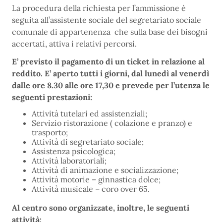
La procedura della richiesta per l’ammissione è
seguita all’assistente sociale del segretariato sociale
comunale di appartenenza che sulla base dei bisogni
accertati, attiva i relativi percorsi.
E’ previsto il pagamento di un ticket in relazione al
reddito. E’ aperto tutti i giorni, dal lunedì al venerdì
dalle ore 8.30 alle ore 17,30 e prevede per l’utenza le
seguenti prestazioni:
Attività tutelari ed assistenziali;
Servizio ristorazione ( colazione e pranzo) e
trasporto;
Attività di segretariato sociale;
Assistenza psicologica;
Attività laboratoriali;
Attività di animazione e socializzazione;
Attività motorie – ginnastica dolce;
Attività musicale – coro over 65.
Al centro sono organizzate, inoltre, le seguenti
attività: