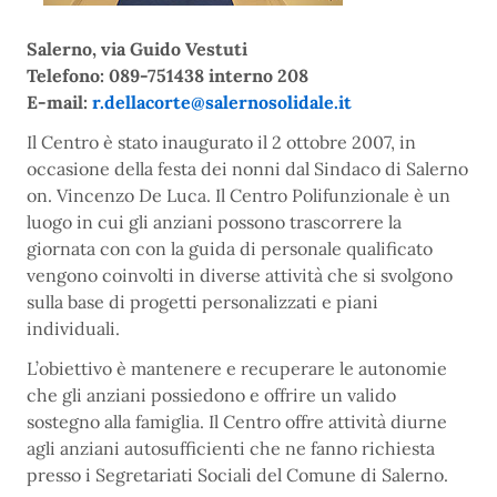
Salerno, via Guido Vestuti
Telefono: 089-751438 interno 208
E-mail:
r.dellacorte@salernosolidale.it
Il Centro è stato inaugurato il 2 ottobre 2007, in
occasione della festa dei nonni dal Sindaco di Salerno
on. Vincenzo De Luca. Il Centro Polifunzionale è un
luogo in cui gli anziani possono trascorrere la
giornata con con la guida di personale qualificato
vengono coinvolti in diverse attività che si svolgono
sulla base di progetti personalizzati e piani
individuali.
L’obiettivo è mantenere e recuperare le autonomie
che gli anziani possiedono e offrire un valido
sostegno alla famiglia. Il Centro offre attività diurne
agli anziani autosufficienti che ne fanno richiesta
presso i Segretariati Sociali del Comune di Salerno.