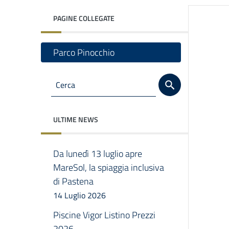
PAGINE COLLEGATE
Parco Pinocchio
ULTIME NEWS
Da lunedì 13 luglio apre
MareSol, la spiaggia inclusiva
di Pastena
14 Luglio 2026
Piscine Vigor Listino Prezzi
2026