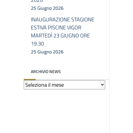
25 Giugno 2026
INAUGURAZIONE STAGIONE
ESTIVA PISCINE VIGOR
MARTEDÌ 23 GIUGNO ORE
19.30
25 Giugno 2026
ARCHIVIO NEWS
Archivio
news