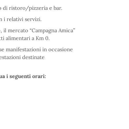
 di ristoro/pizzeria e bar.
 relativi servizi.
e, il mercato “Campagna Amica”
ti alimentari a Km 0.
se manifestazioni in occasione
festazioni destinate
a i seguenti orari: