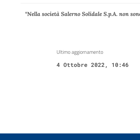
“Nella società Salerno Solidale S.p.A. non sono
Ultimo aggiornamento
4 Ottobre 2022, 10:46