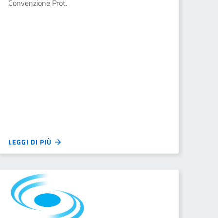
Convenzione Prot.
LEGGI DI PIÙ