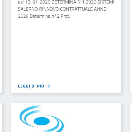
del 13-01-2026 DETERMINA N 1 2026 SISTEMI
SALERNO RINNOVO CONTRATTUALE ANNO
2026 Determina n°2 Prot.
LEGGI DI PIÙ