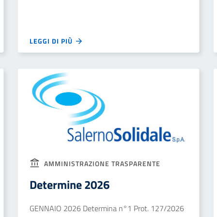
LEGGI DI PIÙ
AMMINISTRAZIONE TRASPARENTE
Determine 2026
GENNAIO 2026 Determina n°1 Prot. 127/2026