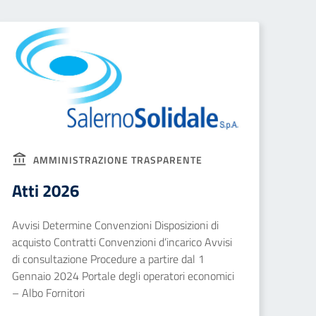
AMMINISTRAZIONE TRASPARENTE
Atti 2026
Avvisi Determine Convenzioni Disposizioni di
acquisto Contratti Convenzioni d’incarico Avvisi
di consultazione Procedure a partire dal 1
Gennaio 2024 Portale degli operatori economici
– Albo Fornitori