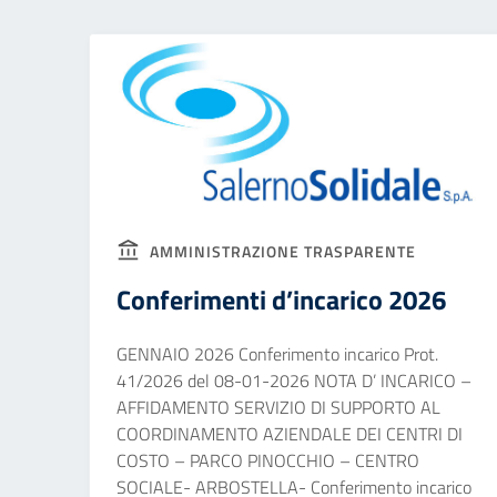
AMMINISTRAZIONE TRASPARENTE
Conferimenti d’incarico 2026
GENNAIO 2026 Conferimento incarico Prot.
41/2026 del 08-01-2026 NOTA D’ INCARICO –
AFFIDAMENTO SERVIZIO DI SUPPORTO AL
COORDINAMENTO AZIENDALE DEI CENTRI DI
COSTO – PARCO PINOCCHIO – CENTRO
SOCIALE- ARBOSTELLA- Conferimento incarico