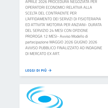
APRILE 2026 PROCEDURA NEGOZIATA PER
OPERATORI ECONOMICI RELATIVA ALLA
SCELTA DEL CONTRAENTE PER
L’AFFIDAMENTO DEI SERVIZI DI FISIOTERAPIA
ED ATTIVITA’ MOTORIA PER ANZIANI- DURATA
DEL SERVIZIO 24 MESI CON OPZIONE
PROROGA 12 MESI- Avviso Modello di
partecipazione MAGGIO 2026 GIUGNO 2026
AVVISO PUBBLICO FINALIZZATO AD INDAGINE
DI MERCATO EX ART.
LEGGI DI PIÙ