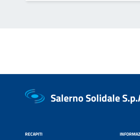
Salerno Solidale S.p.
RECAPITI
INFORMAZ