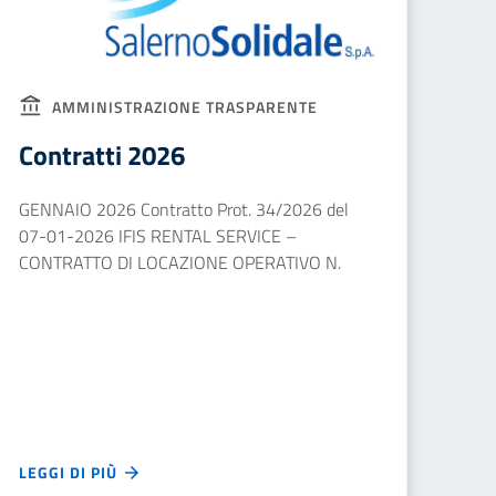
AMMINISTRAZIONE TRASPARENTE
Contratti 2026
GENNAIO 2026 Contratto Prot. 34/2026 del
07-01-2026 IFIS RENTAL SERVICE –
CONTRATTO DI LOCAZIONE OPERATIVO N.
LEGGI DI PIÙ