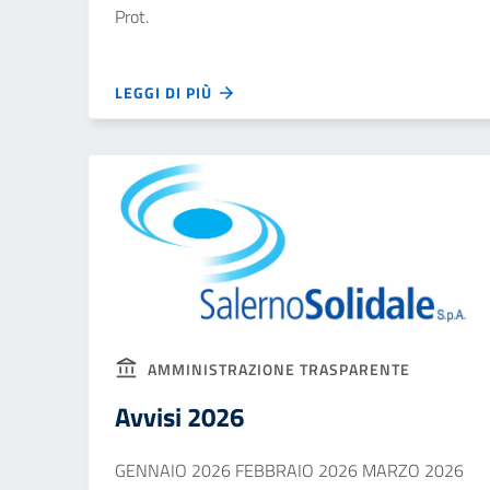
Prot.
LEGGI DI PIÙ
AMMINISTRAZIONE TRASPARENTE
Avvisi 2026
GENNAIO 2026 FEBBRAIO 2026 MARZO 2026