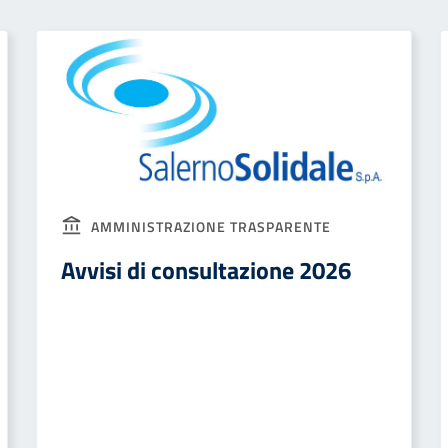
AMMINISTRAZIONE TRASPARENTE
Avvisi di consultazione 2026