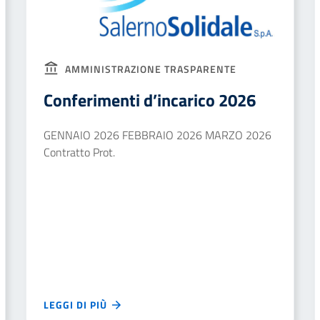
AMMINISTRAZIONE TRASPARENTE
Conferimenti d’incarico 2026
GENNAIO 2026 FEBBRAIO 2026 MARZO 2026
Contratto Prot.
LEGGI DI PIÙ