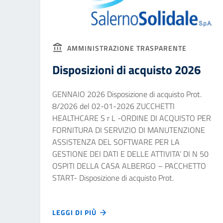
AMMINISTRAZIONE TRASPARENTE
Disposizioni di acquisto 2026
GENNAIO 2026 Disposizione di acquisto Prot.
8/2026 del 02-01-2026 ZUCCHETTI
HEALTHCARE S r L -ORDINE DI ACQUISTO PER
FORNITURA DI SERVIZIO DI MANUTENZIONE
ASSISTENZA DEL SOFTWARE PER LA
GESTIONE DEI DATI E DELLE ATTIVITA’ DI N 50
OSPITI DELLA CASA ALBERGO – PACCHETTO
START- Disposizione di acquisto Prot.
LEGGI DI PIÙ