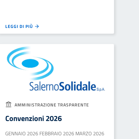
LEGGI DI PIÙ
AMMINISTRAZIONE TRASPARENTE
Convenzioni 2026
GENNAIO 2026 FEBBRAIO 2026 MARZO 2026