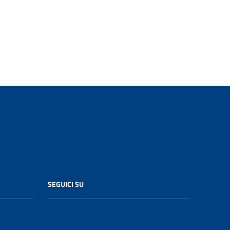
SEGUICI SU