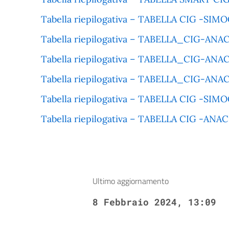
Tabella riepilogativa – TABELLA CIG -SIM
Tabella riepilogativa – TABELLA_CIG-ANA
Tabella riepilogativa – TABELLA_CIG-ANA
Tabella riepilogativa – TABELLA_CIG-ANA
Tabella riepilogativa – TABELLA CIG -SIM
Tabella riepilogativa – TABELLA CIG -ANAC
Ultimo aggiornamento
8 Febbraio 2024, 13:09