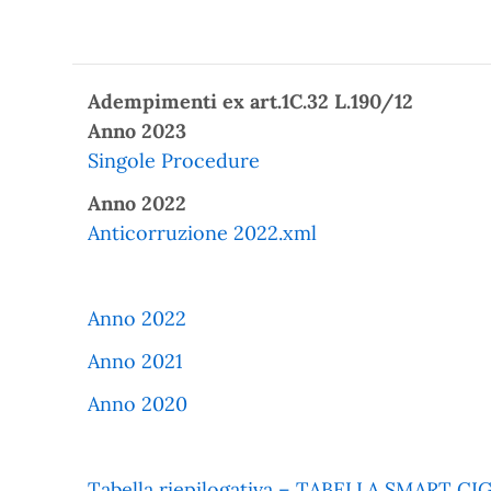
Adempimenti ex art.1C.32 L.190/12
Anno 2023
Singole Procedure
Anno 2022
Anticorruzione 2022.xml
Anno 2022
Anno 2021
Anno 2020
Tabella riepilogativa – TABELLA SMART CI