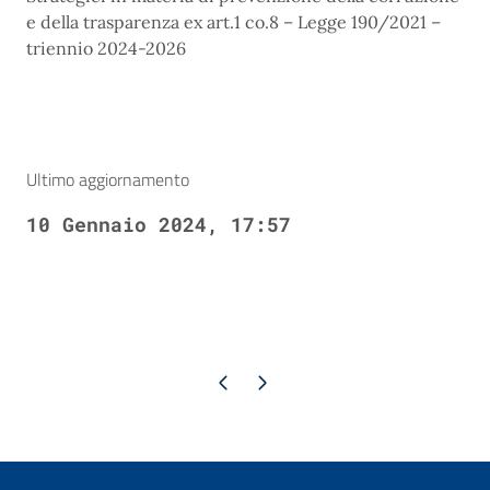
e della trasparenza ex art.1 co.8 – Legge 190/2021 –
triennio 2024-2026
Ultimo aggiornamento
10 Gennaio 2024, 17:57
Pagina precedente
Pagina successiva