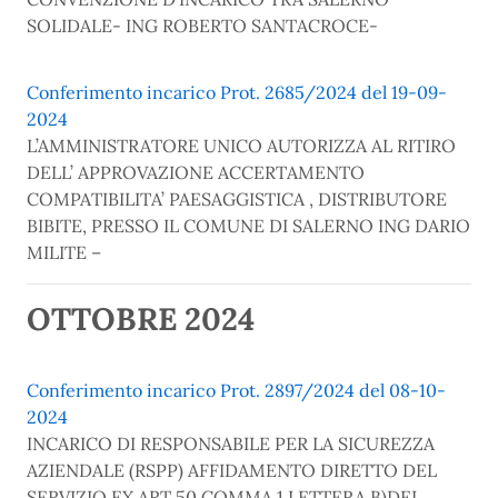
SOLIDALE- ING ROBERTO SANTACROCE-
Conferimento incarico Prot. 2685/2024 del 19-09-
2024
L’AMMINISTRATORE UNICO AUTORIZZA AL RITIRO
DELL’ APPROVAZIONE ACCERTAMENTO
COMPATIBILITA’ PAESAGGISTICA , DISTRIBUTORE
BIBITE, PRESSO IL COMUNE DI SALERNO ING DARIO
MILITE –
OTTOBRE 2024
Conferimento incarico Prot. 2897/2024 del 08-10-
2024
INCARICO DI RESPONSABILE PER LA SICUREZZA
AZIENDALE (RSPP) AFFIDAMENTO DIRETTO DEL
SERVIZIO EX ART 50 COMMA 1 LETTERA B)DEL