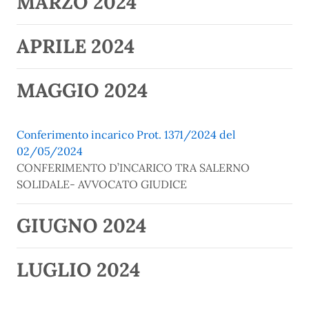
MARZO 2024
APRILE 2024
MAGGIO 2024
Conferimento incarico Prot. 1371/2024 del
02/05/2024
CONFERIMENTO D’INCARICO TRA SALERNO
SOLIDALE- AVVOCATO GIUDICE
GIUGNO 2024
LUGLIO 2024