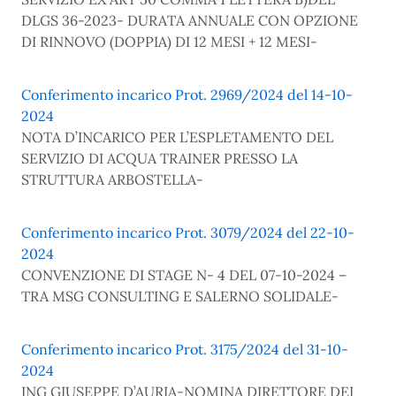
DLGS 36-2023- DURATA ANNUALE CON OPZIONE
DI RINNOVO (DOPPIA) DI 12 MESI + 12 MESI-
Conferimento incarico Prot. 2969/2024 del 14-10-
2024
NOTA D’INCARICO PER L’ESPLETAMENTO DEL
SERVIZIO DI ACQUA TRAINER PRESSO LA
STRUTTURA ARBOSTELLA-
Conferimento incarico Prot. 3079/2024 del 22-10-
2024
CONVENZIONE DI STAGE N- 4 DEL 07-10-2024 –
TRA MSG CONSULTING E SALERNO SOLIDALE-
Conferimento incarico Prot. 3175/2024 del 31-10-
2024
ING GIUSEPPE D’AURIA-NOMINA DIRETTORE DEI