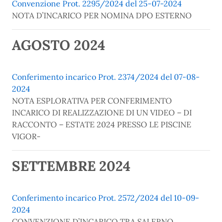
Convenzione Prot. 2295/2024 del 25-07-2024
NOTA D’INCARICO PER NOMINA DPO ESTERNO
AGOSTO 2024
Conferimento incarico Prot. 2374/2024 del 07-08-
2024
NOTA ESPLORATIVA PER CONFERIMENTO
INCARICO DI REALIZZAZIONE DI UN VIDEO – DI
RACCONTO – ESTATE 2024 PRESSO LE PISCINE
VIGOR-
SETTEMBRE 2024
Conferimento incarico Prot. 2572/2024 del 10-09-
2024
CONVENZIONE D’INCARICO TRA SALERNO