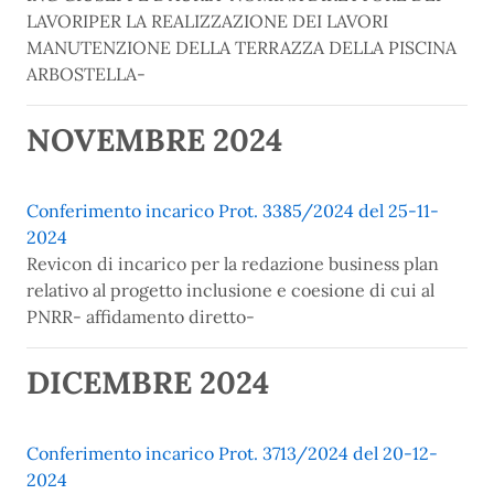
LAVORIPER LA REALIZZAZIONE DEI LAVORI
MANUTENZIONE DELLA TERRAZZA DELLA PISCINA
ARBOSTELLA-
NOVEMBRE 2024
Conferimento incarico Prot. 3385/2024 del 25-11-
2024
Revicon di incarico per la redazione business plan
relativo al progetto inclusione e coesione di cui al
PNRR- affidamento diretto-
DICEMBRE 2024
Conferimento incarico Prot. 3713/2024 del 20-12-
2024