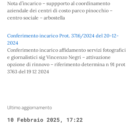
Nota d’incarico – suppporto al coordinamento
aziendale dei centri di costo parco pinocchio –
centro sociale – arbostella
Conferimento incarico Prot. 3716/2024 del 20-12-
2024
Conferimento incarico affidamento servizi fotografici
e giornalistici sig Vincenzo Negri – attivazione
opzione di rinnovo – riferimento determina n 91 prot
3763 del 19 12 2024
Ultimo aggiornamento
10 Febbraio 2025, 17:22