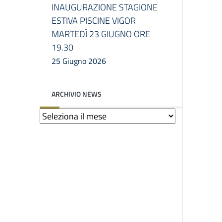
INAUGURAZIONE STAGIONE
ESTIVA PISCINE VIGOR
MARTEDÌ 23 GIUGNO ORE
19.30
25 Giugno 2026
ARCHIVIO NEWS
Archivio
news