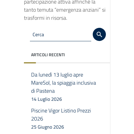
partecipazione attiva affinché la
tanto temuta “emergenza anziani” si
trasformi in risorsa.
ARTICOLI RECENTI
Da lunedì 13 luglio apre
MareSol, la spiaggia inclusiva
di Pastena
14 Luglio 2026
Piscine Vigor Listino Prezzi
2026
25 Giugno 2026