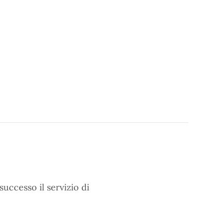
uccesso il servizio di