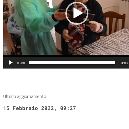
00:00
01:08
Ultimo aggiornamento
15 Febbraio 2022, 09:27