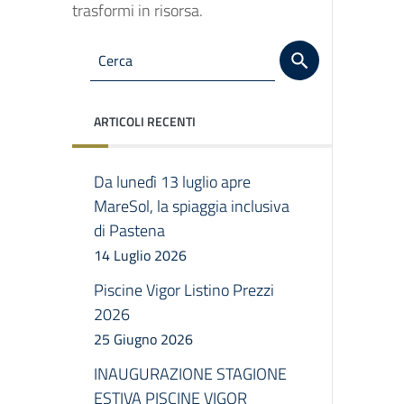
trasformi in risorsa.
ARTICOLI RECENTI
Da lunedì 13 luglio apre
MareSol, la spiaggia inclusiva
di Pastena
14 Luglio 2026
Piscine Vigor Listino Prezzi
2026
25 Giugno 2026
INAUGURAZIONE STAGIONE
ESTIVA PISCINE VIGOR