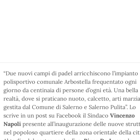
“Due nuovi campi di padel arricchiscono l’impianto
polisportivo comunale Arbostella frequentato ogni
giorno da centinaia di persone d’ogni età. Una bella
realtà, dove si praticano nuoto, calcetto, arti marzial
gestita dal Comune di Salerno e Salerno Pulita”. Lo
scrive in un post su Facebook il Sindaco
Vincenzo
Napoli
presente all’inaugurazione delle nuove strut
nel popoloso quartiere della zona orientale della cit