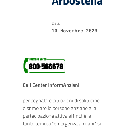
Arbostella
Data:
10 Novembre 2023
Call Center InformAnziani
per segnalare situazioni di solitudine
e stimolare le persone anziane alla
partecipazione attiva affinché la
tanto temuta “emergenza anziani” si