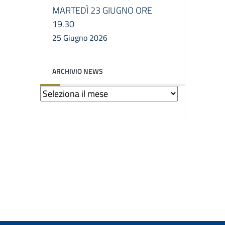
MARTEDÌ 23 GIUGNO ORE
19.30
25 Giugno 2026
ARCHIVIO NEWS
Archivio
news