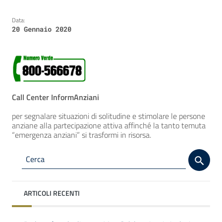
Data:
20 Gennaio 2020
Call Center InformAnziani
per segnalare situazioni di solitudine e stimolare le persone
anziane alla partecipazione attiva affinché la tanto temuta
“emergenza anziani” si trasformi in risorsa.
ARTICOLI RECENTI