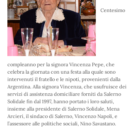
Centesimo
compleanno per la signora Vincenza Pepe, che
celebra la giornata con una festa alla quale sono
intervenuti il fratello e le nipoti, provenienti dalla
Argentina. Alla signora Vincenza, che usufruisce dei
servizi di assistenza domiciliare forniti da Salerno
Solidale fin dal 1997, hanno portato i loro saluti,
insieme alla presidente di Salerno Solidale, Mena
Arcieri, il sindaco di Salerno, Vincenzo Napoli, e
l’assessore alle politiche sociali, Nino Savastano.