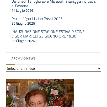
Da lunedì 13 luglio apre MareSol, la spiaggia inclusiva
di Pastena
14 Luglio 2026
Piscine Vigor Listino Prezzi 2026
25 Giugno 2026
INAUGURAZIONE STAGIONE ESTIVA PISCINE
VIGOR MARTEDÌ 23 GIUGNO ORE 19.30
25 Giugno 2026
ARCHIVIO NEWS
Archivio
news