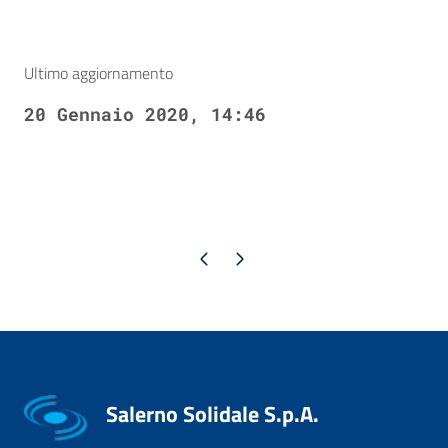
Ultimo aggiornamento
20 Gennaio 2020, 14:46
Pagina precedente
Pagina successiva
Salerno Solidale S.p.A.