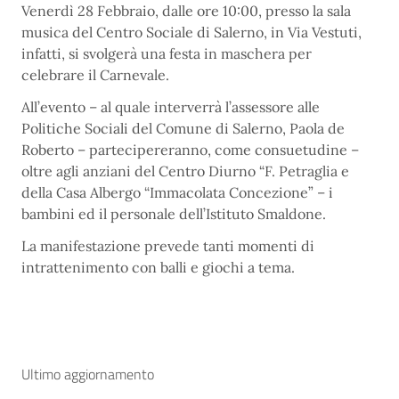
Venerdì 28 Febbraio, dalle ore 10:00, presso la sala
musica del Centro Sociale di Salerno, in Via Vestuti,
infatti, si svolgerà una festa in maschera per
celebrare il Carnevale.
All’evento – al quale interverrà l’assessore alle
Politiche Sociali del Comune di Salerno, Paola de
Roberto – partecipereranno, come consuetudine –
oltre agli anziani del Centro Diurno “F. Petraglia e
della Casa Albergo “Immacolata Concezione” – i
bambini ed il personale dell’Istituto Smaldone.
La manifestazione prevede tanti momenti di
intrattenimento con balli e giochi a tema.
Ultimo aggiornamento