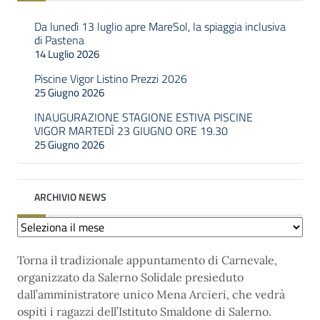
Da lunedì 13 luglio apre MareSol, la spiaggia inclusiva
di Pastena
14 Luglio 2026
Piscine Vigor Listino Prezzi 2026
25 Giugno 2026
INAUGURAZIONE STAGIONE ESTIVA PISCINE
VIGOR MARTEDÌ 23 GIUGNO ORE 19.30
25 Giugno 2026
ARCHIVIO NEWS
Archivio
news
Torna il tradizionale appuntamento di Carnevale,
organizzato da Salerno Solidale presieduto
dall’amministratore unico Mena Arcieri, che vedrà
ospiti i ragazzi dell’Istituto Smaldone di Salerno.