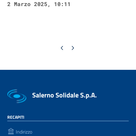
2 Marzo 2025, 10:11
Pagina precedente
Pagina successiva
Salerno Solidale S.p.A.
RECAPITI
Indirizzo