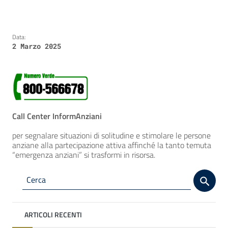
Data:
2 Marzo 2025
Call Center InformAnziani
per segnalare situazioni di solitudine e stimolare le persone
anziane alla partecipazione attiva affinché la tanto temuta
“emergenza anziani” si trasformi in risorsa.
ARTICOLI RECENTI