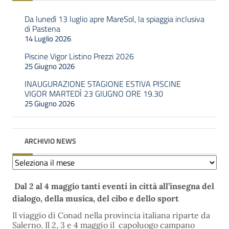
Da lunedì 13 luglio apre MareSol, la spiaggia inclusiva
di Pastena
14 Luglio 2026
Piscine Vigor Listino Prezzi 2026
25 Giugno 2026
INAUGURAZIONE STAGIONE ESTIVA PISCINE
VIGOR MARTEDÌ 23 GIUGNO ORE 19.30
25 Giugno 2026
ARCHIVIO NEWS
Archivio
news
Dal 2 al 4 maggio tanti eventi in città all’insegna del
dialogo, della musica, del cibo e dello sport
Il viaggio di Conad nella provincia italiana riparte da
Salerno. Il 2, 3 e 4 maggio il capoluogo campano