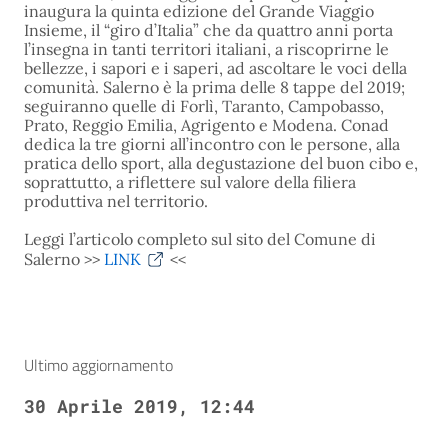
inaugura la quinta edizione del Grande Viaggio
Insieme, il “giro d’Italia” che da quattro anni porta
l’insegna in tanti territori italiani, a riscoprirne le
bellezze, i sapori e i saperi, ad ascoltare le voci della
comunità. Salerno è la prima delle 8 tappe del 2019;
seguiranno quelle di Forlì, Taranto, Campobasso,
Prato, Reggio Emilia, Agrigento e Modena. Conad
dedica la tre giorni all’incontro con le persone, alla
pratica dello sport, alla degustazione del buon cibo e,
soprattutto, a riflettere sul valore della filiera
produttiva nel territorio.
Leggi l’articolo completo sul sito del Comune di
Salerno >>
LINK
<<
Ultimo aggiornamento
30 Aprile 2019, 12:44