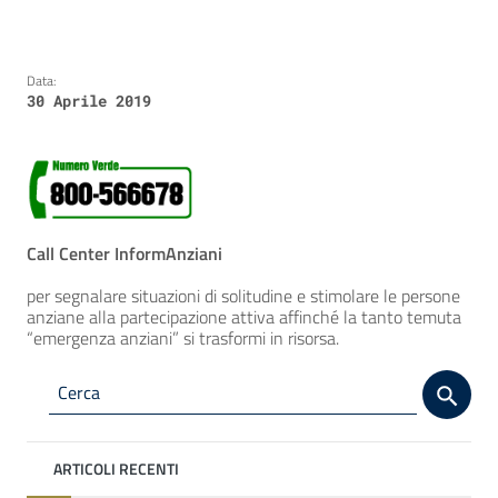
Data:
30 Aprile 2019
Call Center InformAnziani
per segnalare situazioni di solitudine e stimolare le persone
anziane alla partecipazione attiva affinché la tanto temuta
“emergenza anziani” si trasformi in risorsa.
ARTICOLI RECENTI