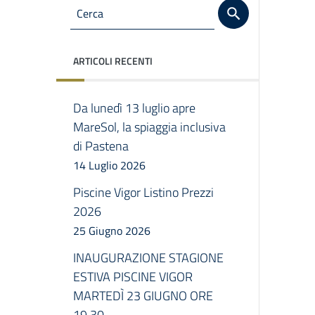
ARTICOLI RECENTI
Da lunedì 13 luglio apre
MareSol, la spiaggia inclusiva
di Pastena
14 Luglio 2026
Piscine Vigor Listino Prezzi
2026
25 Giugno 2026
INAUGURAZIONE STAGIONE
ESTIVA PISCINE VIGOR
MARTEDÌ 23 GIUGNO ORE
19.30