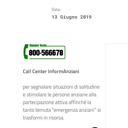
Data:
13 Giugno 2019
Call Center InformAnziani
per segnalare situazioni di solitudine
e stimolare le persone anziane alla
partecipazione attiva affinché la
tanto temuta “emergenza anziani” si
trasformi in risorsa.