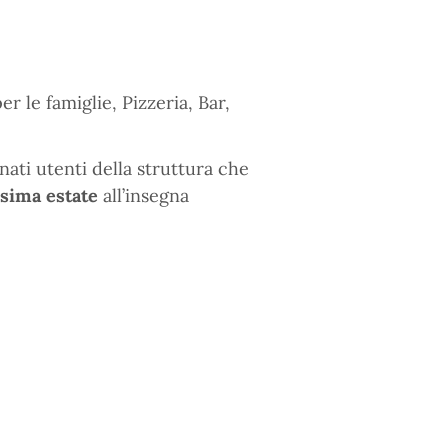
 le famiglie, Pizzeria, Bar,
nati utenti della struttura che
ssima estate
all’insegna