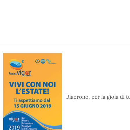
Riaprono, per la gioia di tu