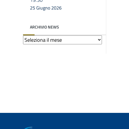
25 Giugno 2026
ARCHIVIO NEWS
Archivio
news