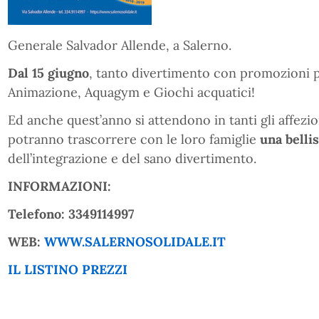
Generale Salvador Allende, a Salerno.
Dal 15 giugno
, tanto divertimento con promozioni per
Animazione, Aquagym e Giochi acquatici!
Ed anche quest’anno si attendono in tanti gli affezio
potranno trascorrere con le loro famiglie
una belli
dell’integrazione e del sano divertimento.
INFORMAZIONI:
Telefono: 3349114997
WEB:
WWW.SALERNOSOLIDALE.IT
IL LISTINO PREZZI