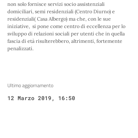
non solo fornisce servizi socio assistenziali
domiciliari, semi residenziali (Centro Diurno) e
residenziali( Casa Albergo) ma che, con le sue
iniziative, si pone come centro di eccellenza per lo
sviluppo di relazioni sociali per utenti che in quella
fascia di età risulterebbero, altrimenti, fortemente
penalizzati.
Ultimo aggiornamento
12 Marzo 2019, 16:50