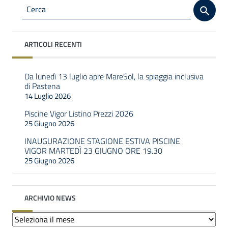
ARTICOLI RECENTI
Da lunedì 13 luglio apre MareSol, la spiaggia inclusiva
di Pastena
14 Luglio 2026
Piscine Vigor Listino Prezzi 2026
25 Giugno 2026
INAUGURAZIONE STAGIONE ESTIVA PISCINE
VIGOR MARTEDÌ 23 GIUGNO ORE 19.30
25 Giugno 2026
ARCHIVIO NEWS
Archivio