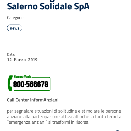
Salerno Solidale SpA
Categorie
news
Data:
12 Marzo 2019
Call Center InformAnziani
per segnalare situazioni di solitudine e stimolare le persone
anziane alla partecipazione attiva affinché la tanto temuta
“emergenza anziani” si trasformi in risorsa.