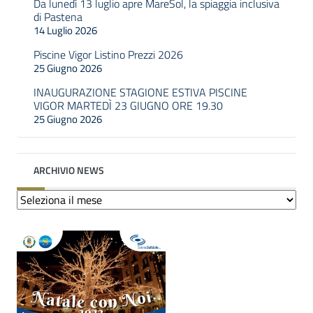
Da lunedì 13 luglio apre MareSol, la spiaggia inclusiva
di Pastena
14 Luglio 2026
Piscine Vigor Listino Prezzi 2026
25 Giugno 2026
INAUGURAZIONE STAGIONE ESTIVA PISCINE
VIGOR MARTEDÌ 23 GIUGNO ORE 19.30
25 Giugno 2026
ARCHIVIO NEWS
Archivio
news