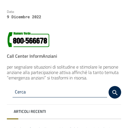
Data:
9 Dicembre 2022
Call Center InformAnziani
per segnalare situazioni di solitudine e stimolare le persone
anziane alla partecipazione attiva affinché la tanto temuta
“emergenza anziani” si trasformi in risorsa.
ARTICOLI RECENTI