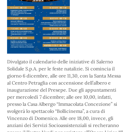
Divulgato il calendario delle iniziative di Salerno
Solidale S.p.A. per le feste natalizie. Si comincia il
giorno 6 dicembre, alle ore 11,30, con la Santa Messa
al Centro Petraglia con accensione dell’albero e
inaugurazione del Presepe. Due gli appuntamenti
per mercoledì 7 dicembre; alle ore 10,00, infatti,
presso la Casa Albergo “Immacolata Concezione” si
svolgerà lo spettacolo “Bollicinema”, a cura di
Vincenzo di Domenico. Alle ore 18,00, invece, gli
anziani dei Servizi Socioassistenziali si recheranno